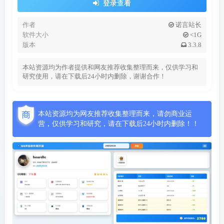
登录查看
作者
诺言站长
软件大小
<1G
版本
3.3.8
本站资源均为作者提供和网友推荐收集整理而来，仅供学习和
研究使用，请在下载后24小时内删除，谢谢合作！
本站资源均为网友推荐收集整理而来，请勿商业运
营，仅供学习和研究，请在下载后24小时内删除！！