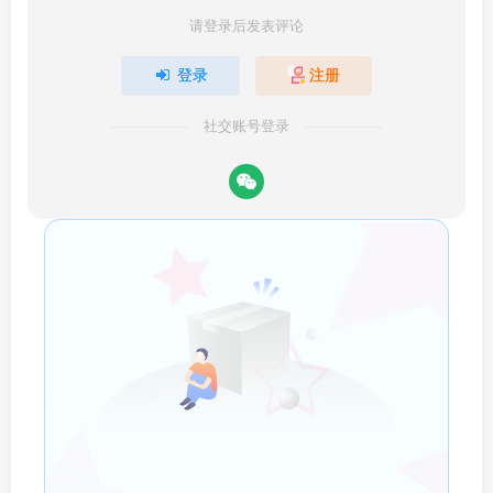
请登录后发表评论
登录
注册
社交账号登录