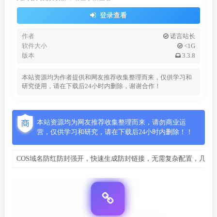
登录查看
作者
诺言站长
软件大小
<1G
版本
3.3.8
本站资源均为作者提供和网友推荐收集整理而来，仅供学习和
研究使用，请在下载后24小时内删除，谢谢合作！
本站资源均为网友推荐收集整理而来，请勿商业运
营，仅供学习和研究，请在下载后24小时内删除！！
COS域名防红防封强开，快速生成防封链接，无需复杂配置，几秒钟