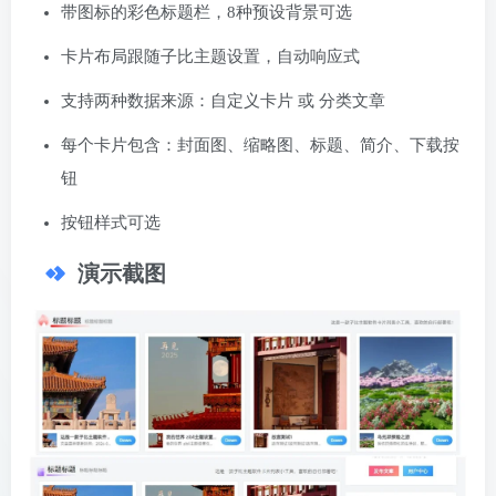
带图标的彩色标题栏，8种预设背景可选
卡片布局跟随子比主题设置，自动响应式
支持两种数据来源：自定义卡片 或 分类文章
每个卡片包含：封面图、缩略图、标题、简介、下载按
钮
按钮样式可选
演示截图