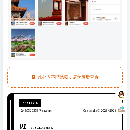
此处内容已隐藏，请付费后查看
NOTICE
2469329338@qq.com
|
Copyright © 2023~2026
01
DISCLAIMER