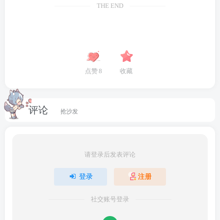
THE END
点赞
8
收藏
评论
抢沙发
请登录后发表评论
登录
注册
社交账号登录