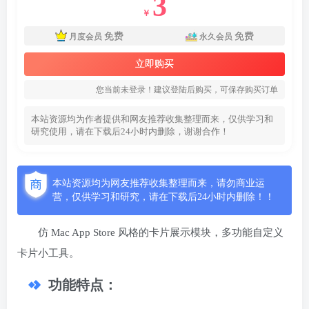
3
￥
免费
免费
月度会员
永久会员
立即购买
您当前未登录！建议登陆后购买，可保存购买订单
本站资源均为作者提供和网友推荐收集整理而来，仅供学习和
研究使用，请在下载后24小时内删除，谢谢合作！
本站资源均为网友推荐收集整理而来，请勿商业运
营，仅供学习和研究，请在下载后24小时内删除！！
仿 Mac App Store 风格的卡片展示模块，多功能自定义
卡片小工具。
功能特点：