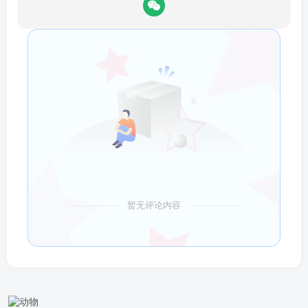
暂无评论内容