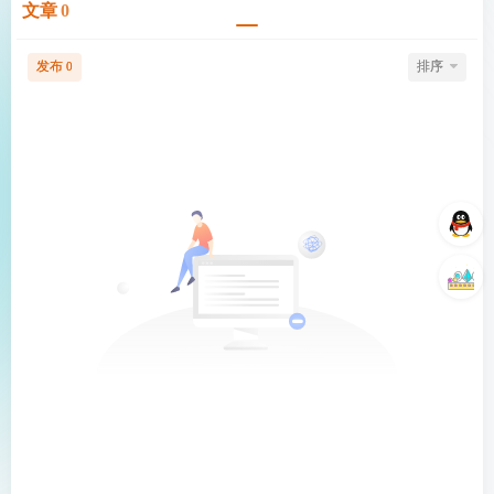
文章
0
发布
排序
0