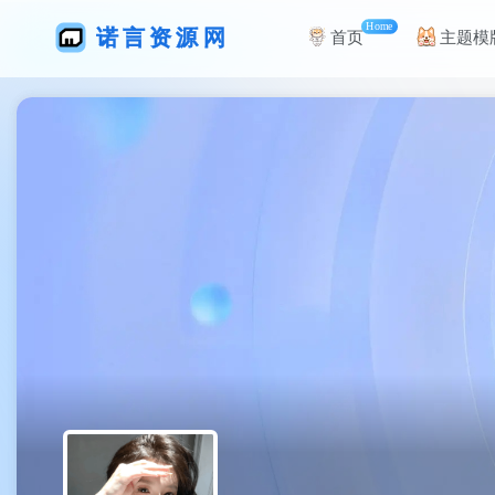
Home
首页
主题模