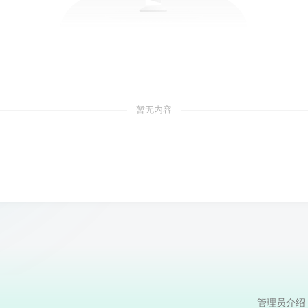
暂无内容
管理员介绍