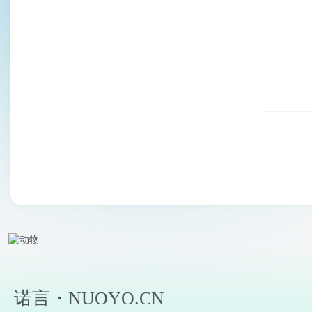
诺言・NUOYO.CN