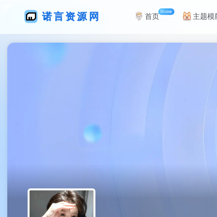
Home
首页
主题模