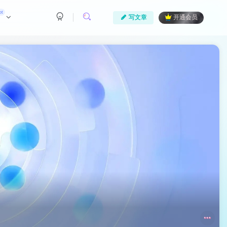
ot
写文章
开通会员