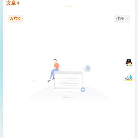
文章
0
发布
排序
0