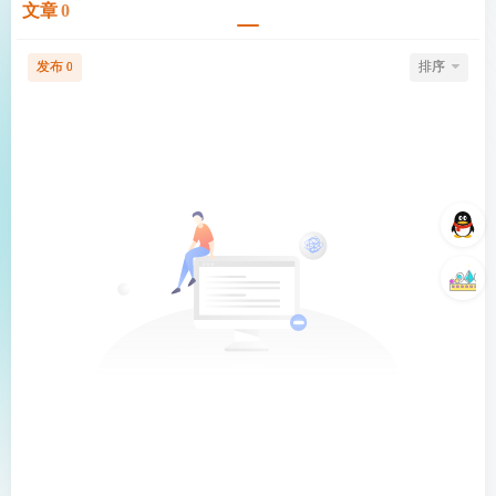
文章
0
发布
排序
0