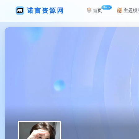
Home
首页
主题模