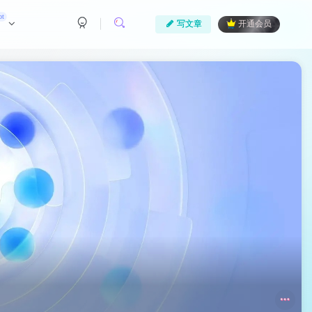
ot
写文章
开通会员