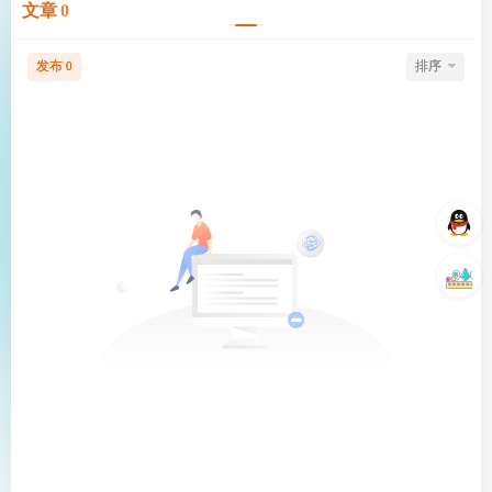
文章
0
发布
排序
0