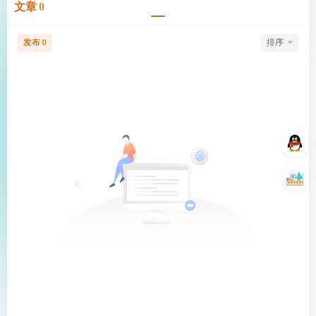
文章
0
发布
排序
0