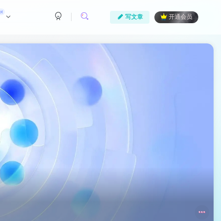
ot
写文章
开通会员