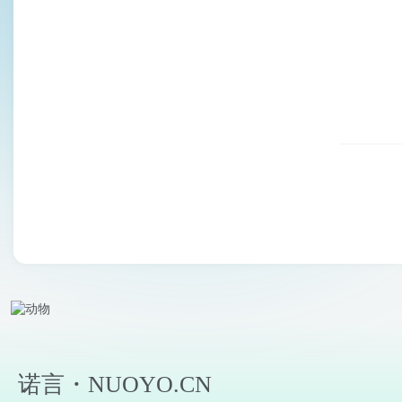
诺言・NUOYO.CN