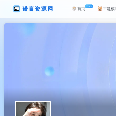
Home
首页
主题模