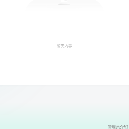
暂无内容
管理员介绍