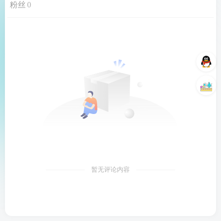
粉丝
0
暂无评论内容