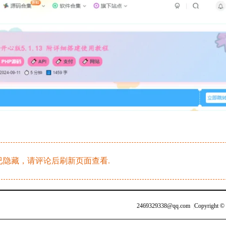
隐藏，请评论后刷新页面查看.
2469329338@qq.com
|
Copyright ©