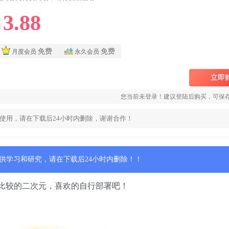
3.88
￥
免费
免费
月度会员
永久会员
立即
您当前未登录！建议登陆后购买，可保
使用，请在下载后24小时内删除，谢谢合作！
供学习和研究，请在下载后24小时内删除！！
比较的二次元，喜欢的自行部署吧！