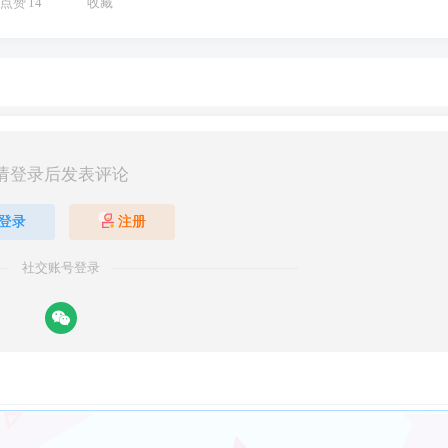
点赞
14
收藏
请登录后发表评论
登录
注册
社交账号登录