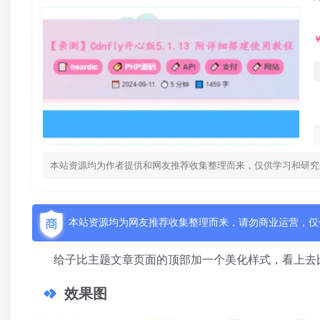
本站资源均为作者提供和网友推荐收集整理而来，仅供学习和研究
本站资源均为网友推荐收集整理而来，请勿商业运营，仅
给子比主题文章页面的顶部加一个美化样式，看上去
效果图