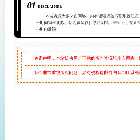
01
DISCLAIMER
本站资源大多来自网络，如有侵犯权益请联系管理员
一时间审核删除。站内资源仅供学习测试，未经许可禁止商
小时内删除。
免责声明：本站提供用户下载的所有资源均来自网络，
我们非常重视版权问题，如有侵权请邮件与我们联系处