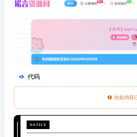
代码
此处内容已
NOTICE