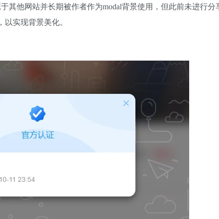
源于其他网站并长期被作者作为modal背景使用，但此前未进行分
，以实现背景美化。