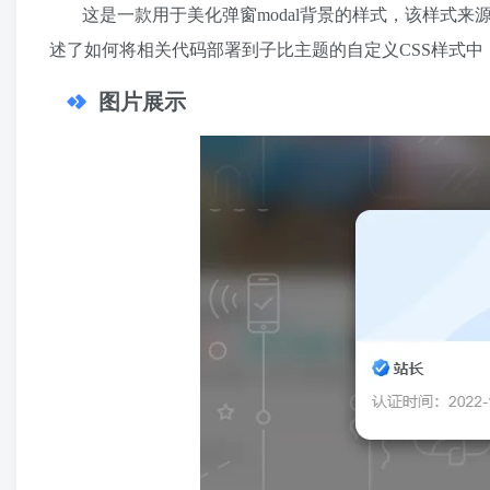
这是一款用于美化弹窗modal背景的样式，该样式来
述了如何将相关代码部署到子比主题的自定义CSS样式中
图片展示