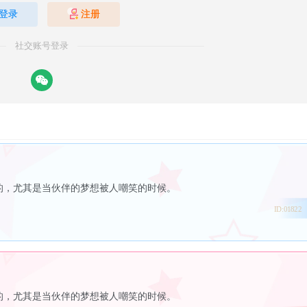
登录
注册
社交账号登录
的，尤其是当伙伴的梦想被人嘲笑的时候。
ID:01822
的，尤其是当伙伴的梦想被人嘲笑的时候。