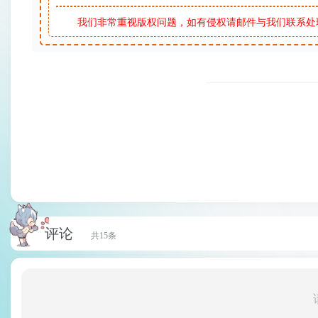
我们非常重视版权问题，如有侵权请邮件与我们联系处
评论
共15条