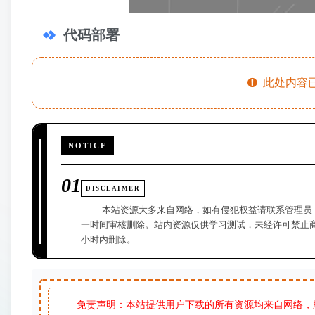
代码部署
此处内容已
NOTICE
01
DISCLAIMER
本站资源大多来自网络，如有侵犯权益请联系管理员
一时间审核删除。站内资源仅供学习测试，未经许可禁止商
小时内删除。
免责声明：本站提供用户下载的所有资源均来自网络，