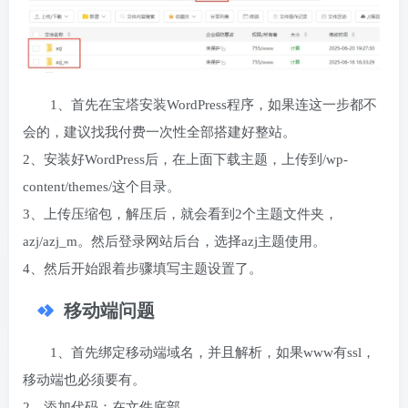
1、首先在宝塔安装WordPress程序，如果连这一步都不
会的，建议找我付费一次性全部搭建好整站。
2、安装好WordPress后，在上面下载主题，上传到/wp-
content/themes/这个目录。
3、上传压缩包，解压后，就会看到2个主题文件夹，
azj/azj_m。然后登录网站后台，选择azj主题使用。
4、然后开始跟着步骤填写主题设置了。
移动端问题
1、首先绑定移动端域名，并且解析，如果www有ssl，
移动端也必须要有。
2、添加代码：在文件底部