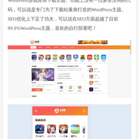
WordPress游戏应用下载主题。功能上没有一点多余没用的代
码，可以说是专门为了下载站量身打造的WordPress主题。
SEO优化上下足了功夫，可以说在SEO方面超越了目前
99.9%WordPress主题，喜欢的自行部署吧！