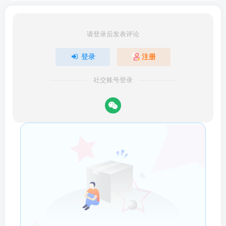
请登录后发表评论
登录
注册
社交账号登录