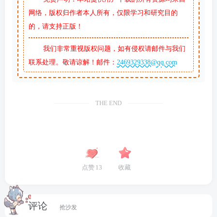
网络，版权归作者本人所有，仅限学习和研究目的
的，请支持正版！
我们非常重视版权问题，如有侵权请邮件与我们
联系处理。敬请谅解！邮件：
2469329338@qq.com
THE END
点赞
13
收藏
评论
抢沙发