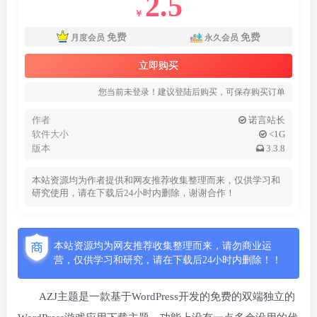
2.5
￥
免费
免费
月度会员
永久会员
立即购买
您当前未登录！建议登陆后购买，可保存购买订单
作者
诺言站长
软件大小
<1G
版本
3.3.8
本站资源均为作者提供和网友推荐收集整理而来，仅供学习和
研究使用，请在下载后24小时内删除，谢谢合作！
本站资源均为网友推荐收集整理而来，请勿商业运
营，仅供学习和研究，请在下载后24小时内删除！！
AZJ主题是一款基于WordPress开发的免费的双端独立的