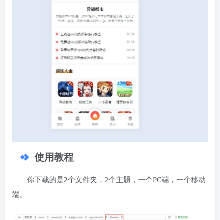
使用教程
你下载的是2个文件夹，2个主题，一个PC端，一个移动
端。