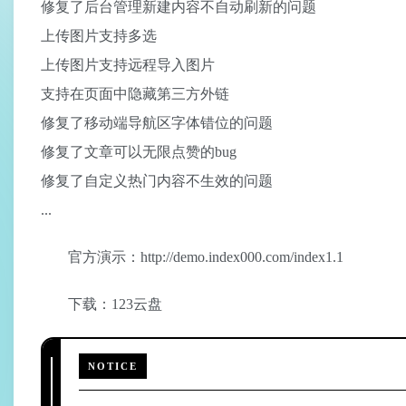
修复了后台管理新建内容不自动刷新的问题
上传图片支持多选
上传图片支持远程导入图片
支持在页面中隐藏第三方外链
修复了移动端导航区字体错位的问题
修复了文章可以无限点赞的bug
修复了自定义热门内容不生效的问题
...
官方演示：http://demo.index000.com/index1.1
下载：123云盘
NOTICE