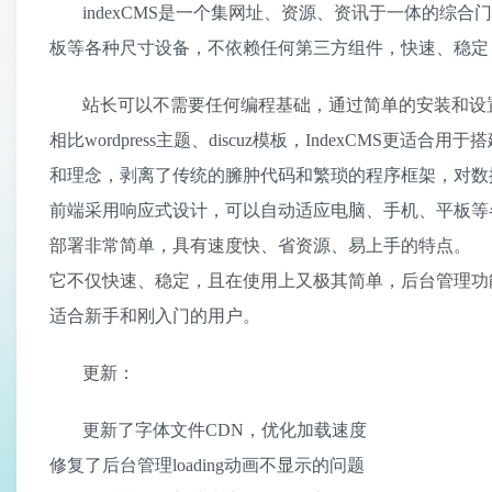
indexCMS是一个集网址、资源、资讯于一体的
板等各种尺寸设备，不依赖任何第三方组件，快速、稳定
站长可以不需要任何编程基础，通过简单的安装和设
相比wordpress主题、discuz模板，IndexCM
和理念，剥离了传统的臃肿代码和繁琐的程序框架，对数
前端采用响应式设计，可以自动适应电脑、手机、平板等各
部署非常简单，具有速度快、省资源、易上手的特点。
它不仅快速、稳定，且在使用上又极其简单，后台管理功
适合新手和刚入门的用户。
更新：
更新了字体文件CDN，优化加载速度
修复了后台管理loading动画不显示的问题