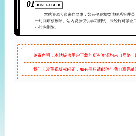
01
DISCLAIMER
本站资源大多来自网络，如有侵犯权益请联系管理员
一时间审核删除。站内资源仅供学习测试，未经许可禁止商
小时内删除。
免责声明：本站提供用户下载的所有资源均来自网络，
我们非常重视版权问题，如有侵权请邮件与我们联系处