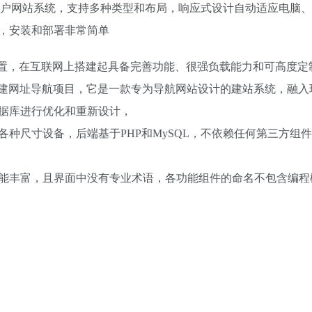
综合门户网站系统，支持多种类型和布局，响应式设计自动适应电脑
，安装和部署非常简单
置，在互联网上搭建起具备完善功能、很强负载能力和可高度定
S更适合用于搭建网址导航项目，它是一款专为导航网站设计的建站系统，融
据库进行优化和重新设计，
种尺寸设备，后端基于PHP和MySQL，不依赖任何第三方组
能丰富，且界面中没有专业术语，各功能组件的命名不包含编程