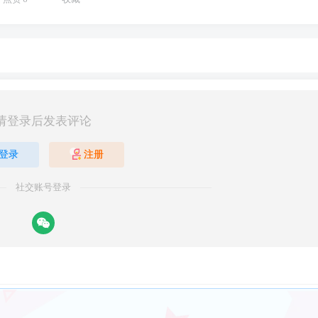
请登录后发表评论
登录
注册
社交账号登录