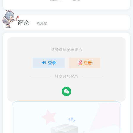
评论
抢沙发
请登录后发表评论
登录
注册
社交账号登录